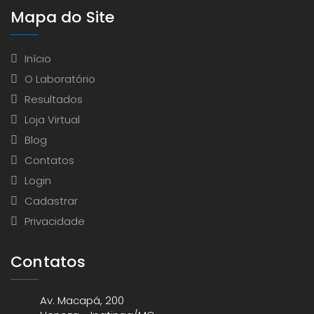
Mapa do Site
Início
O Laboratório
Resultados
Loja Virtual
Blog
Contatos
Login
Cadastrar
Privacidade
Contatos
Av. Macapá, 200