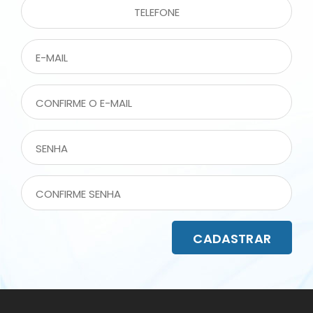
CADASTRAR