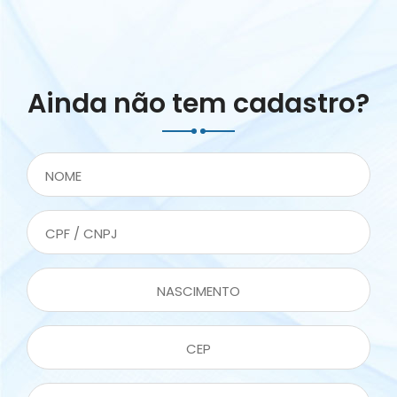
Ainda não tem cadastro?