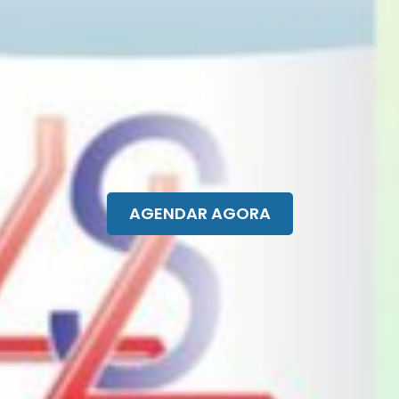
AGENDAR AGORA