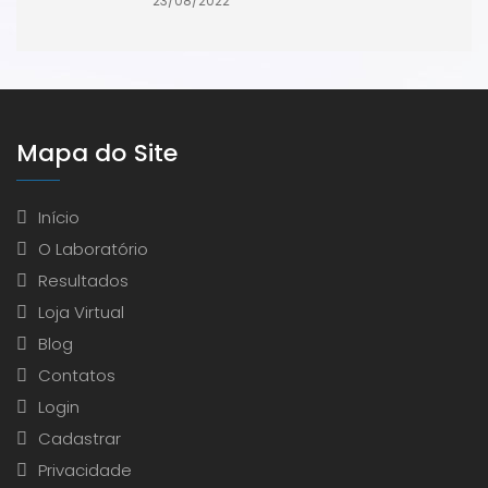
23/08/2022
Mapa do Site
Início
O Laboratório
Resultados
Loja Virtual
Blog
Contatos
Login
Cadastrar
Privacidade