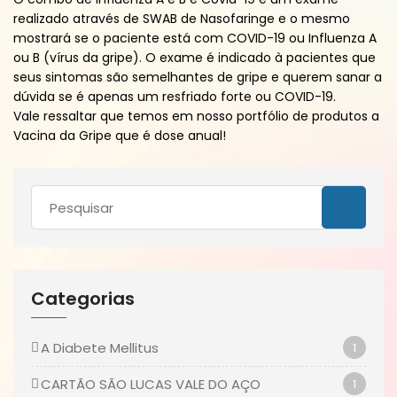
realizado através de SWAB de Nasofaringe e o mesmo
mostrará se o paciente está com COVID-19 ou Influenza A
ou B (vírus da gripe). O exame é indicado à pacientes que
seus sintomas são semelhantes de gripe e querem sanar a
dúvida se é apenas um resfriado forte ou COVID-19.
Vale ressaltar que temos em nosso portfólio de produtos a
Vacina da Gripe que é dose anual!
Categorias
A Diabete Mellitus
1
CARTÃO SÃO LUCAS VALE DO AÇO
1