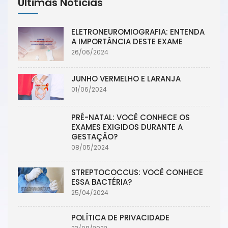
Últimas Notícias
ELETRONEUROMIOGRAFIA: ENTENDA
A IMPORTÂNCIA DESTE EXAME
26/06/2024
JUNHO VERMELHO E LARANJA
01/06/2024
PRÉ-NATAL: VOCÊ CONHECE OS
EXAMES EXIGIDOS DURANTE A
GESTAÇÃO?
08/05/2024
STREPTOCOCCUS: VOCÊ CONHECE
ESSA BACTÉRIA?
25/04/2024
POLÍTICA DE PRIVACIDADE