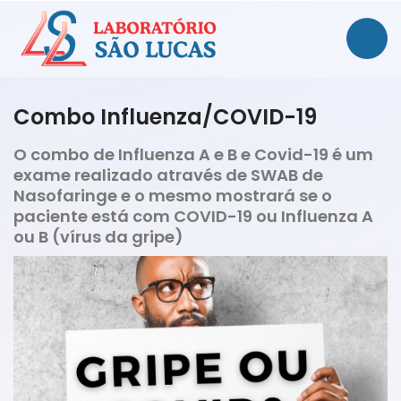
Combo Influenza/COVID-19
O combo de Influenza A e B e Covid-19 é um
exame realizado através de SWAB de
Nasofaringe e o mesmo mostrará se o
paciente está com COVID-19 ou Influenza A
ou B (vírus da gripe)