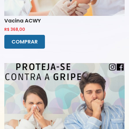
Vacina ACWY
R$ 368,00
COMPRAR