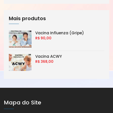
Mais produtos
Vacina Influenza (Gripe)
R$ 90,00
Vacina ACWY
R$ 368,00
Mapa do Site