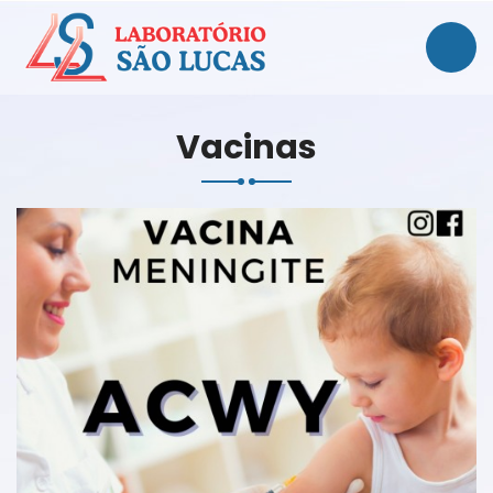
Vacinas